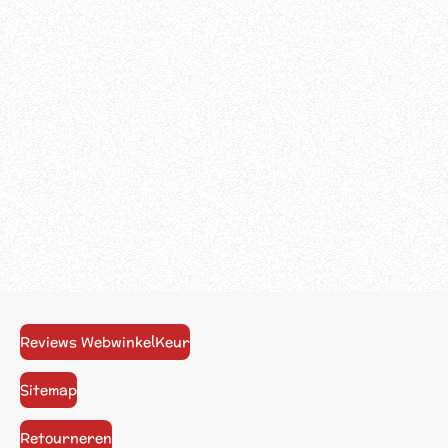
Reviews WebwinkelKeur
Sitemap
Retourneren