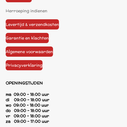
Herroeping indienen
Levertijd & verzendkosten
Garantie en klachten
Algemene voorwaarden
Privacyverklaring
OPENINGSTIJDEN
ma 09:00 - 18:00 uur
di 09:00 - 18:00 uur
wo 09:00 - 18:00 uur
do 09:00 - 18:00 uur
vr 09:00 - 18:00 uur
za 09:00 - 17:00 uur