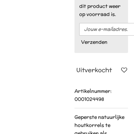
dit product weer
op voorraad is.
Verzenden
Uitverkocht
Artikelnummer:
0001024498
Geperste natuurlijke
houtkorrels te
gebruiken als