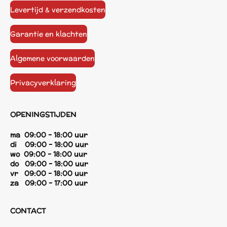
Levertijd & verzendkosten
Garantie en klachten
Algemene voorwaarden
Privacyverklaring
OPENINGSTIJDEN
ma 09:00 - 18:00 uur
di 09:00 - 18:00 uur
wo 09:00 - 18:00 uur
do 09:00 - 18:00 uur
vr 09:00 - 18:00 uur
za 09:00 - 17:00 uur
CONTACT