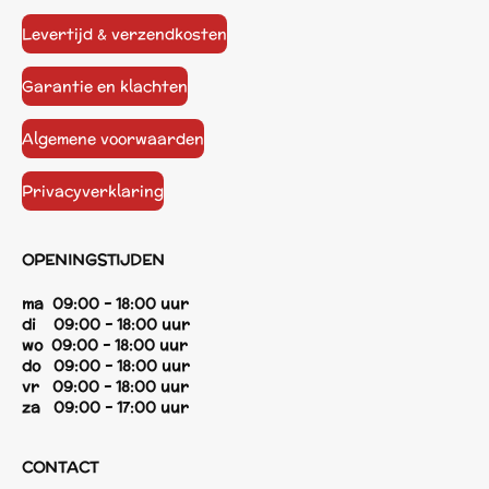
Levertijd & verzendkosten
Garantie en klachten
Algemene voorwaarden
Privacyverklaring
OPENINGSTIJDEN
ma 09:00 - 18:00 uur
di 09:00 - 18:00 uur
wo 09:00 - 18:00 uur
do 09:00 - 18:00 uur
vr 09:00 - 18:00 uur
za 09:00 - 17:00 uur
CONTACT