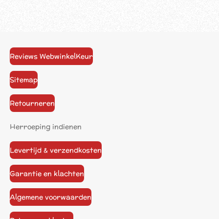
Reviews WebwinkelKeur
Sitemap
Retourneren
Herroeping indienen
Levertijd & verzendkosten
Garantie en klachten
Algemene voorwaarden