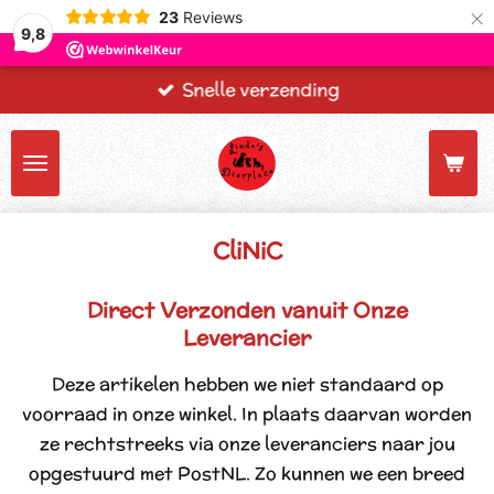
×
23
Reviews
9,8
Snelle verzending
CliNiC
Direct Verzonden vanuit Onze
Leverancier
Deze artikelen hebben we niet standaard op
voorraad in onze winkel. In plaats daarvan worden
ze rechtstreeks via onze leveranciers naar jou
opgestuurd met PostNL. Zo kunnen we een breed