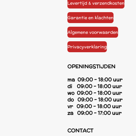
Levertijd & verzendkosten
Garantie en klachten
Algemene voorwaarden
Privacyverklaring
OPENINGSTIJDEN
ma 09:00 - 18:00 uur
di 09:00 - 18:00 uur
wo 09:00 - 18:00 uur
do 09:00 - 18:00 uur
vr 09:00 - 18:00 uur
za 09:00 - 17:00 uur
CONTACT