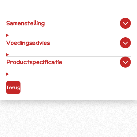
Samenstelling
Voedingsadvies
Productspecificatie
Terug