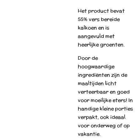
Het product bevat
55% vers bereide
kalkoen en is
aangevuld met
heerlijke groenten.
Door de
hoogwaardige
ingrediënten zijn de
maaltijden licht
verteerbaar en goed
voor moeilijke eters! In
handige kleine porties
verpakt, ook ideaal
voor onderweg of op
vakantie.