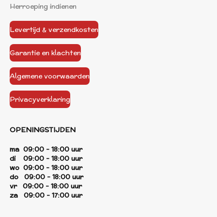
Herroeping indienen
Levertijd & verzendkosten
Garantie en klachten
Algemene voorwaarden
Privacyverklaring
OPENINGSTIJDEN
ma 09:00 - 18:00 uur
di 09:00 - 18:00 uur
wo 09:00 - 18:00 uur
do 09:00 - 18:00 uur
vr 09:00 - 18:00 uur
za 09:00 - 17:00 uur