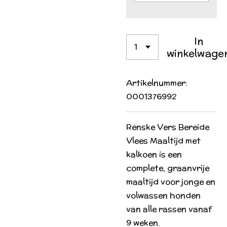
In
winkelwage
Artikelnummer:
0001376992
Renske Vers Bereide
Vlees Maaltijd met
kalkoen is een
complete, graanvrije
maaltijd voor jonge en
volwassen honden
van alle rassen vanaf
9 weken.