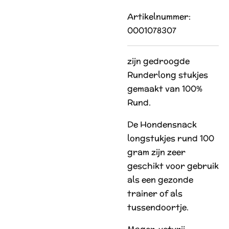
Artikelnummer:
0001078307
zijn gedroogde
Runderlong stukjes
gemaakt van 100%
Rund.
De Hondensnack
longstukjes rund 100
gram zijn zeer
geschikt voor gebruik
als een gezonde
trainer of als
tussendoortje.