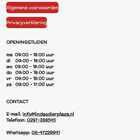
Algemene voorwaarden
Privacyverklaring
OPENINGSTIJDEN
ma 09:00 - 18:00 uur
di 09:00 - 18:00 uur
wo 09:00 - 18:00 uur
do 09:00 - 18:00 uur
vr 09:00 - 18:00 uur
za 09:00 - 17:00 uur
CONTACT
E-mail:
info@lindasdierplaza.nl
Telefoon:
0297-368545
Whatsapp:
06-47229941