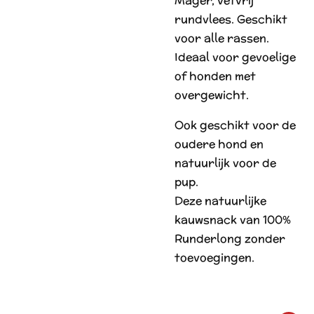
Mager, vetvrij
rundvlees. Geschikt
voor alle rassen.
Ideaal voor gevoelige
of honden met
overgewicht.
Ook geschikt voor de
oudere hond en
natuurlijk voor de
pup.
Deze natuurlijke
kauwsnack van 100%
Runderlong zonder
toevoegingen.