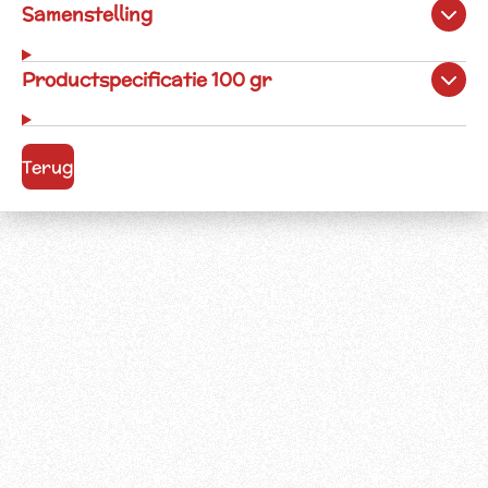
Samenstelling
Productspecificatie 100 gr
Terug