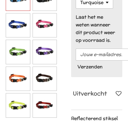
Laat het me
weten wanneer
dit product weer
op voorraad is.
Verzenden
Uitverkocht
Reflecterend stiksel