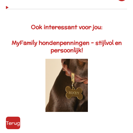
Ook interessant voor jou:
MyFamily hondenpenningen - stijlvol en
persoonlijk!
Terug