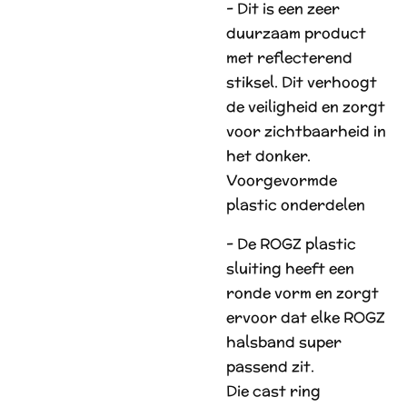
- Dit is een zeer
duurzaam product
met reflecterend
stiksel. Dit verhoogt
de veiligheid en zorgt
voor zichtbaarheid in
het donker.
Voorgevormde
plastic onderdelen
- De ROGZ plastic
sluiting heeft een
ronde vorm en zorgt
ervoor dat elke ROGZ
halsband super
passend zit.
Die cast ring