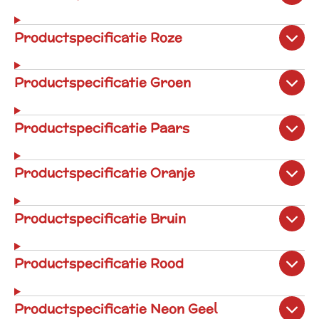
Productspecificatie Roze
Productspecificatie Groen
Productspecificatie Paars
Productspecificatie Oranje
Productspecificatie Bruin
Productspecificatie Rood
Productspecificatie Neon Geel