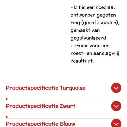
- Dit is een speciaal
ontworpen gegoten
ring (geen lasnaden),
gemaakt van
gegalvaniseerd
chroom voor een
roest- en aanslagvrij
resultaat.
Productspecificatie Turquoise
Productspecificatie Zwart
Productspecificatie Blauw