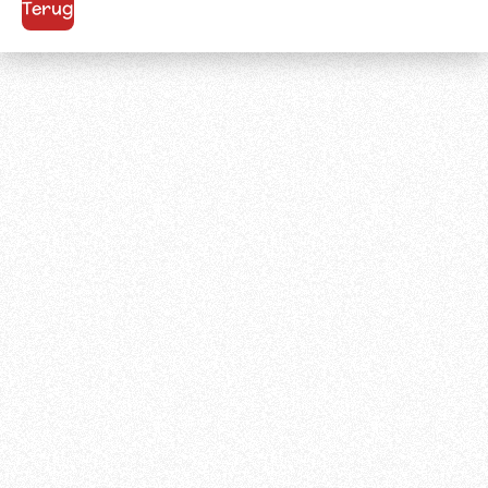
Terug