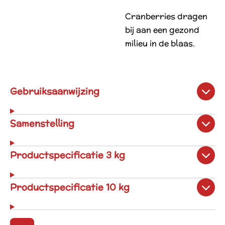
Cranberries dragen
bij aan een gezond
milieu in de blaas.
Gebruiksaanwijzing
Samenstelling
Productspecificatie 3 kg
Productspecificatie 10 kg