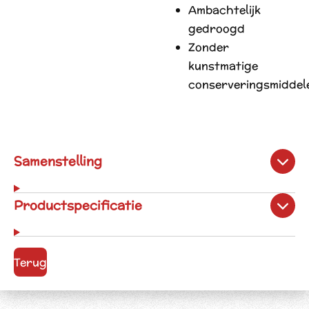
Ambachtelijk
gedroogd
Zonder
kunstmatige
conserveringsmiddel
Samenstelling
Productspecificatie
Terug