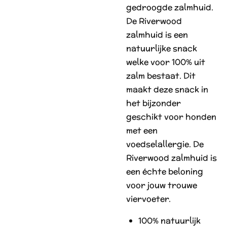
gedroogde zalmhuid.
De Riverwood
zalmhuid is een
natuurlijke snack
welke voor 100% uit
zalm bestaat. Dit
maakt deze snack in
het bijzonder
geschikt voor honden
met een
voedselallergie. De
Riverwood zalmhuid is
een échte beloning
voor jouw trouwe
viervoeter.
100% natuurlijk