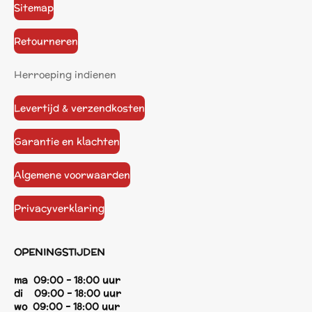
Sitemap
Retourneren
Herroeping indienen
Levertijd & verzendkosten
Garantie en klachten
Algemene voorwaarden
Privacyverklaring
OPENINGSTIJDEN
ma 09:00 - 18:00 uur
di 09:00 - 18:00 uur
wo 09:00 - 18:00 uur