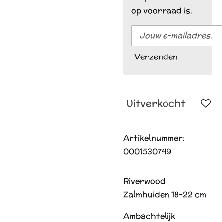
op voorraad is.
Verzenden
Uitverkocht
Artikelnummer:
0001530749
Riverwood
Zalmhuiden 18-22 cm
Ambachtelijk