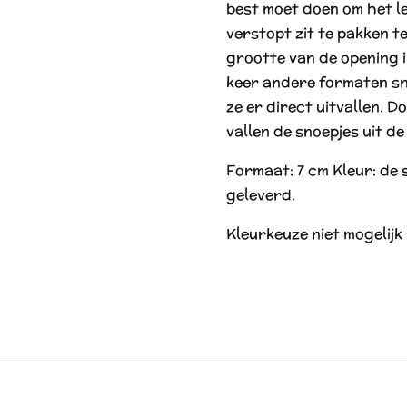
best moet doen om het le
verstopt zit te pakken te
grootte van de opening in
keer andere formaten sn
ze er direct uitvallen. 
vallen de snoepjes uit de 
Formaat: 7 cm Kleur: de
geleverd.
Kleurkeuze niet mogelijk