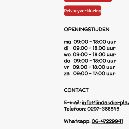
Privacyverklaring
OPENINGSTIJDEN
ma 09:00 - 18:00 uur
di 09:00 - 18:00 uur
wo 09:00 - 18:00 uur
do 09:00 - 18:00 uur
vr 09:00 - 18:00 uur
za 09:00 - 17:00 uur
CONTACT
E-mail:
info@lindasdierpla
Telefoon:
0297-368545
Whatsapp:
06-47229941