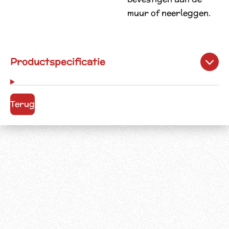
muur of neerleggen.
Productspecificatie
Terug