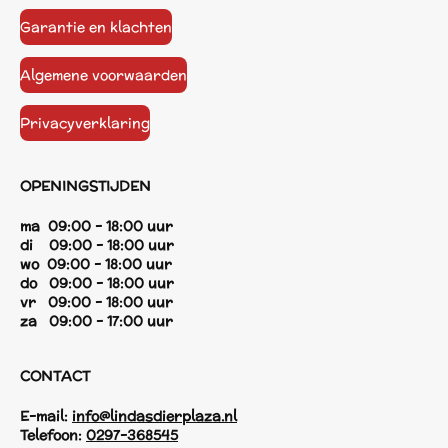
Garantie en klachten
Algemene voorwaarden
Privacyverklaring
OPENINGSTIJDEN
ma 09:00 - 18:00 uur
di 09:00 - 18:00 uur
wo 09:00 - 18:00 uur
do 09:00 - 18:00 uur
vr 09:00 - 18:00 uur
za 09:00 - 17:00 uur
CONTACT
E-mail:
info@lindasdierplaza.nl
Telefoon:
0297-368545