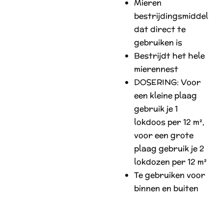
Mieren
bestrijdingsmiddel
dat direct te
gebruiken is
Bestrijdt het hele
mierennest
DOSERING: Voor
een kleine plaag
gebruik je 1
lokdoos per 12 m²,
voor een grote
plaag gebruik je 2
lokdozen per 12 m²
Te gebruiken voor
binnen en buiten