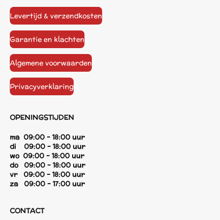
Levertijd & verzendkosten
Garantie en klachten
Algemene voorwaarden
Privacyverklaring
OPENINGSTIJDEN
ma 09:00 - 18:00 uur
di 09:00 - 18:00 uur
wo 09:00 - 18:00 uur
do 09:00 - 18:00 uur
vr 09:00 - 18:00 uur
za 09:00 - 17:00 uur
CONTACT