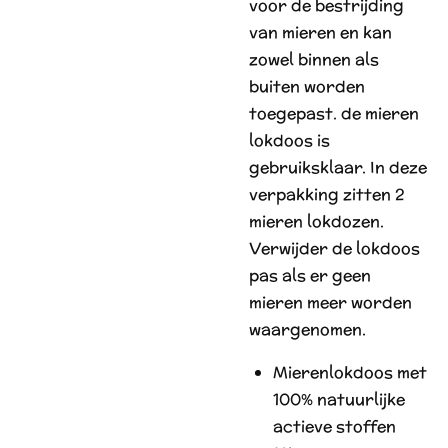
voor de bestrijding
van mieren en kan
zowel binnen als
buiten worden
toegepast. de mieren
lokdoos is
gebruiksklaar. In deze
verpakking zitten 2
mieren lokdozen.
Verwijder de lokdoos
pas als er geen
mieren meer worden
waargenomen.
Mierenlokdoos met
100% natuurlijke
actieve stoffen