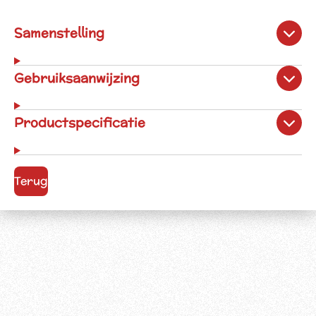
Samenstelling
Gebruiksaanwijzing
Productspecificatie
Terug