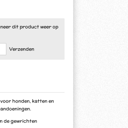
neer dit product weer op
Verzenden
 voor honden, katten en
aandoeningen.
n de gewrichten