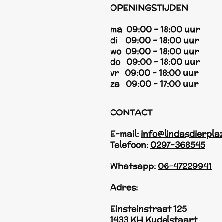
OPENINGSTIJDEN
ma 09:00 - 18:00 uur
di 09:00 - 18:00 uur
wo 09:00 - 18:00 uur
do 09:00 - 18:00 uur
vr 09:00 - 18:00 uur
za 09:00 - 17:00 uur
CONTACT
E-mail:
info@lindasdierpla
Telefoon:
0297-368545
Whatsapp:
06-47229941
Adres:
Einsteinstraat 125
1433 KH Kudelstaart