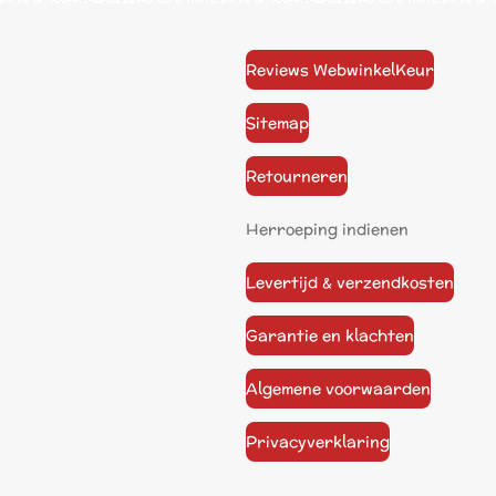
Reviews WebwinkelKeur
Sitemap
Retourneren
Herroeping indienen
Levertijd & verzendkosten
Garantie en klachten
Algemene voorwaarden
Privacyverklaring