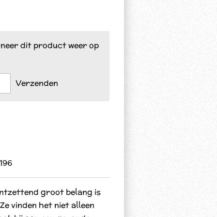
neer dit product weer op
Verzenden
196
ntzettend groot belang is
 Ze vinden het niet alleen