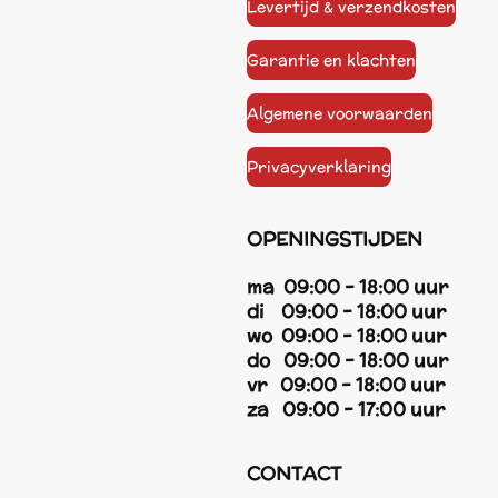
Levertijd & verzendkosten
Garantie en klachten
Algemene voorwaarden
Privacyverklaring
OPENINGSTIJDEN
ma 09:00 - 18:00 uur
di 09:00 - 18:00 uur
wo 09:00 - 18:00 uur
do 09:00 - 18:00 uur
vr 09:00 - 18:00 uur
za 09:00 - 17:00 uur
CONTACT