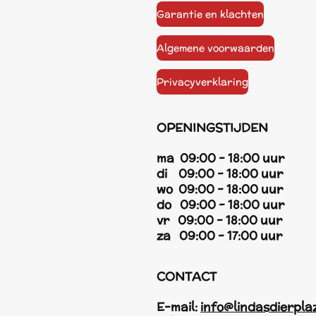
Garantie en klachten
Algemene voorwaarden
Privacyverklaring
OPENINGSTIJDEN
ma 09:00 - 18:00 uur
di 09:00 - 18:00 uur
wo 09:00 - 18:00 uur
do 09:00 - 18:00 uur
vr 09:00 - 18:00 uur
za 09:00 - 17:00 uur
CONTACT
E-mail:
info@lindasdierpla