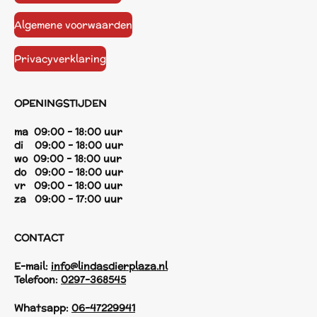
Algemene voorwaarden
Privacyverklaring
OPENINGSTIJDEN
ma 09:00 - 18:00 uur
di 09:00 - 18:00 uur
wo 09:00 - 18:00 uur
do 09:00 - 18:00 uur
vr 09:00 - 18:00 uur
za 09:00 - 17:00 uur
CONTACT
E-mail:
info@lindasdierplaza.nl
Telefoon:
0297-368545
Whatsapp:
06-47229941