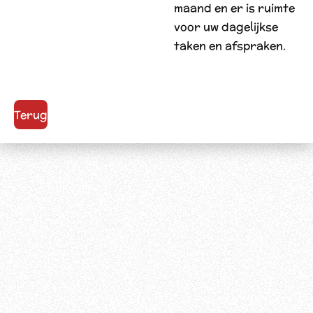
maand en er is ruimte
voor uw dagelijkse
taken en afspraken.
Terug