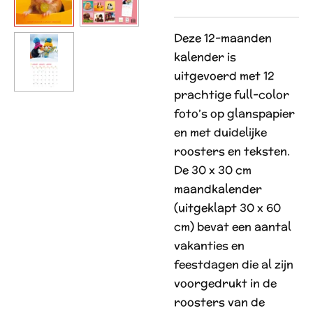
Deze 12-maanden
kalender is
uitgevoerd met 12
prachtige full-color
foto’s op glanspapier
en met duidelijke
roosters en teksten.
De 30 x 30 cm
maandkalender
(uitgeklapt 30 x 60
cm) bevat een aantal
vakanties en
feestdagen die al zijn
voorgedrukt in de
roosters van de