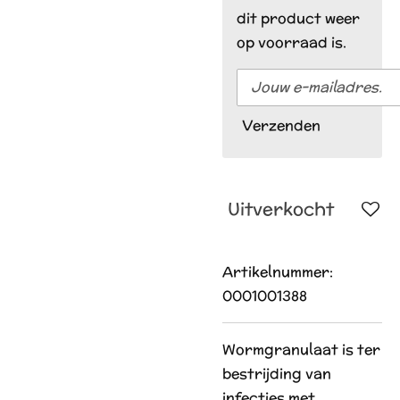
dit product weer
op voorraad is.
Verzenden
Uitverkocht
Artikelnummer:
0001001388
Wormgranulaat is ter
bestrijding van
infecties met