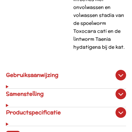
onvolwassen en
volwassen stadia van
de spoelworm
Toxocara cati en de
lintworm Taenia
hydatigena bij de kat.
Gebruiksaanwijzing
Samenstelling
Productspecificatie