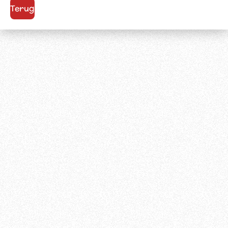
Terug