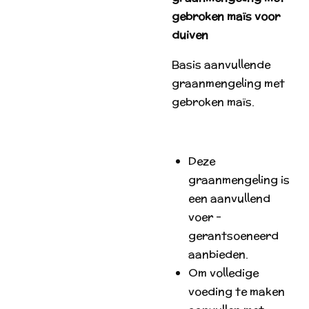
gebroken maïs voor
duiven
Basis aanvullende
graanmengeling met
gebroken maïs.
Deze
graanmengeling is
een aanvullend
voer -
gerantsoeneerd
aanbieden.
Om volledige
voeding te maken