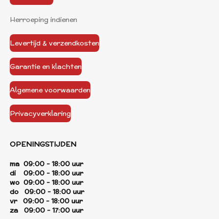
Herroeping indienen
Levertijd & verzendkosten
Garantie en klachten
Algemene voorwaarden
Privacyverklaring
OPENINGSTIJDEN
ma 09:00 - 18:00 uur
di 09:00 - 18:00 uur
wo 09:00 - 18:00 uur
do 09:00 - 18:00 uur
vr 09:00 - 18:00 uur
za 09:00 - 17:00 uur