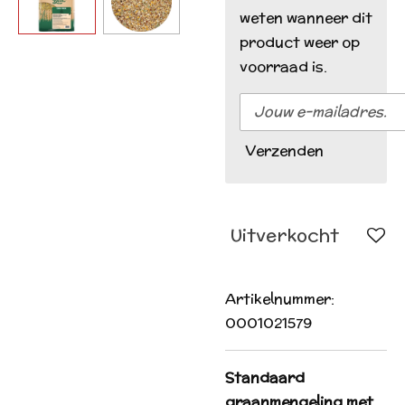
weten wanneer dit
product weer op
voorraad is.
Verzenden
Uitverkocht
Artikelnummer:
0001021579
Standaard
graanmengeling met