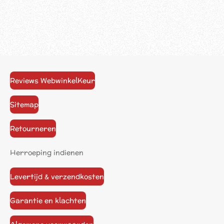
Reviews WebwinkelKeur
Sitemap
Retourneren
Herroeping indienen
Levertijd & verzendkosten
Garantie en klachten