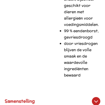
geschikt voor
dieren met
allergieën voor
voedingsmiddelen.
99 % eendenborst,
gevriesdroogd
door vriesdrogen
blijven de volle
smaak en de
waardevolle
ingrediënten
bewaard
Samenstelling