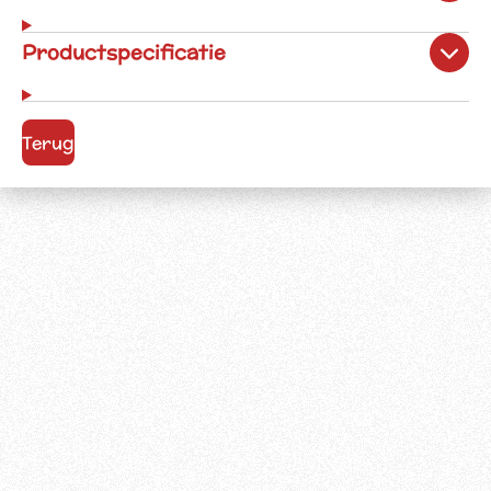
Productspecificatie
Terug