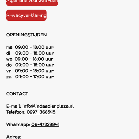
Algemene voorwaarden
Privacyverklaring
OPENINGSTIJDEN
ma 09:00 - 18:00 uur
di 09:00 - 18:00 uur
wo 09:00 - 18:00 uur
do 09:00 - 18:00 uur
vr 09:00 - 18:00 uur
za 09:00 - 17:00 uur
CONTACT
E-mail:
info@lindasdierplaza.nl
Telefoon:
0297-368545
Whatsapp:
06-47229941
Adres: