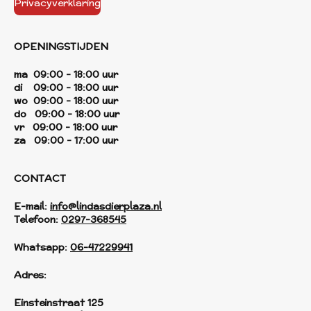
Privacyverklaring
OPENINGSTIJDEN
ma 09:00 - 18:00 uur
di 09:00 - 18:00 uur
wo 09:00 - 18:00 uur
do 09:00 - 18:00 uur
vr 09:00 - 18:00 uur
za 09:00 - 17:00 uur
CONTACT
E-mail:
info@lindasdierplaza.nl
Telefoon:
0297-368545
Whatsapp:
06-47229941
Adres:
Einsteinstraat 125