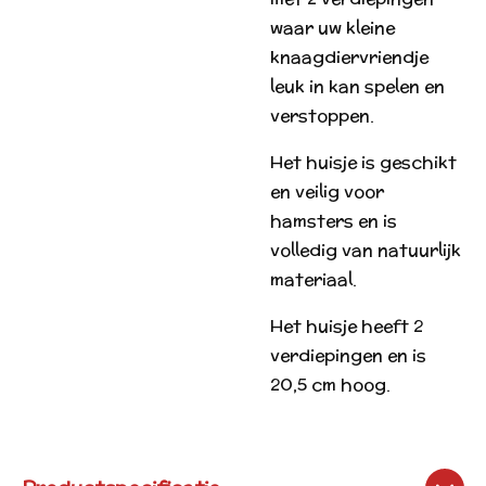
waar uw kleine
knaagdiervriendje
leuk in kan spelen en
verstoppen.
Het huisje is geschikt
en veilig voor
hamsters en is
volledig van natuurlijk
materiaal.
Het huisje heeft 2
verdiepingen en is
20,5 cm hoog.