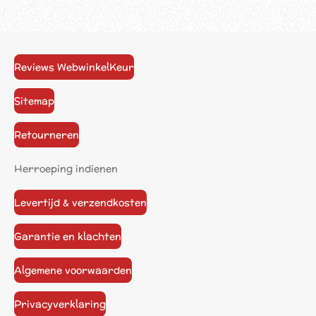
Reviews WebwinkelKeur
Sitemap
Retourneren
Herroeping indienen
Levertijd & verzendkosten
Garantie en klachten
Algemene voorwaarden
Privacyverklaring