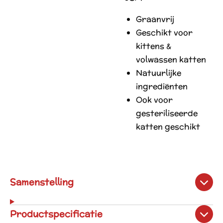
Graanvrij
Geschikt voor
kittens &
volwassen katten
Natuurlijke
ingrediënten
Ook voor
gesteriliseerde
katten geschikt
Samenstelling
Productspecificatie