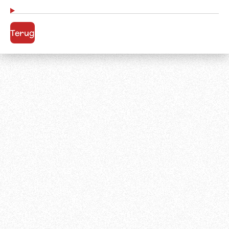
Terug