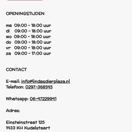
OPENINGSTIJDEN
ma 09:00 - 18:00 uur
di 09:00 - 18:00 uur
wo 09:00 - 18:00 uur
do 09:00 - 18:00 uur
vr 09:00 - 18:00 uur
za 09:00 - 17:00 uur
CONTACT
E-mail:
info@lindasdierplaza.nl
Telefoon:
0297-368545
Whatsapp:
06-47229941
Adres:
Einsteinstraat 125
1433 KH Kudelstaart