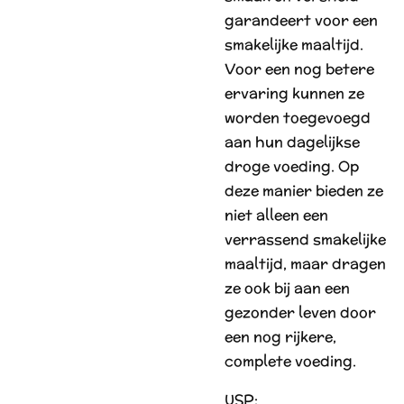
garandeert voor een
smakelijke maaltijd.
Voor een nog betere
ervaring kunnen ze
worden toegevoegd
aan hun dagelijkse
droge voeding. Op
deze manier bieden ze
niet alleen een
verrassend smakelijke
maaltijd, maar dragen
ze ook bij aan een
gezonder leven door
een nog rijkere,
complete voeding.
USP: