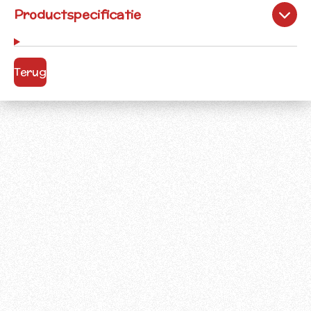
Productspecificatie
Terug