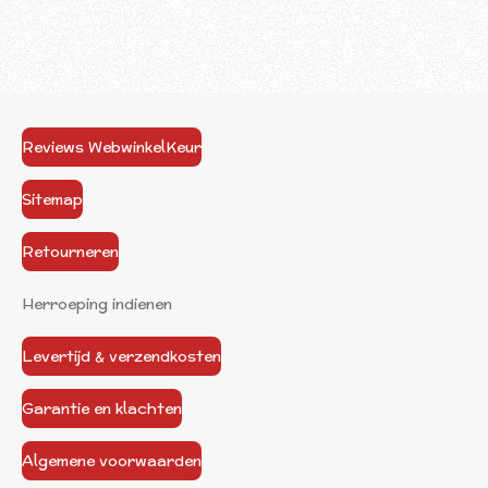
Reviews WebwinkelKeur
Sitemap
Retourneren
Herroeping indienen
Levertijd & verzendkosten
Garantie en klachten
Algemene voorwaarden