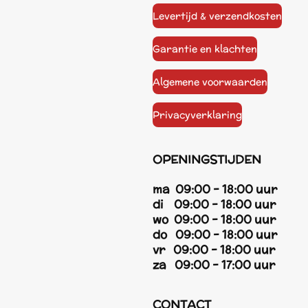
Levertijd & verzendkosten
Garantie en klachten
Algemene voorwaarden
Privacyverklaring
OPENINGSTIJDEN
ma 09:00 - 18:00 uur
di 09:00 - 18:00 uur
wo 09:00 - 18:00 uur
do 09:00 - 18:00 uur
vr 09:00 - 18:00 uur
za 09:00 - 17:00 uur
CONTACT