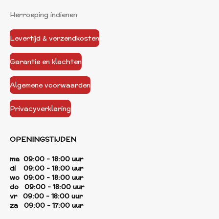
Herroeping indienen
Levertijd & verzendkosten
Garantie en klachten
Algemene voorwaarden
Privacyverklaring
OPENINGSTIJDEN
ma 09:00 - 18:00 uur
di 09:00 - 18:00 uur
wo 09:00 - 18:00 uur
do 09:00 - 18:00 uur
vr 09:00 - 18:00 uur
za 09:00 - 17:00 uur