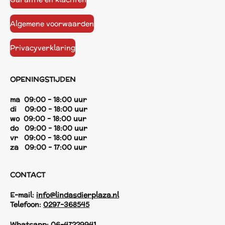
Algemene voorwaarden
Privacyverklaring
OPENINGSTIJDEN
ma 09:00 - 18:00 uur
di 09:00 - 18:00 uur
wo 09:00 - 18:00 uur
do 09:00 - 18:00 uur
vr 09:00 - 18:00 uur
za 09:00 - 17:00 uur
CONTACT
E-mail:
info@lindasdierplaza.nl
Telefoon:
0297-368545
Whatsapp:
06-47229941