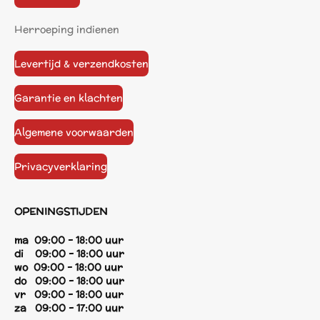
Herroeping indienen
Levertijd & verzendkosten
Garantie en klachten
Algemene voorwaarden
Privacyverklaring
OPENINGSTIJDEN
ma 09:00 - 18:00 uur
di 09:00 - 18:00 uur
wo 09:00 - 18:00 uur
do 09:00 - 18:00 uur
vr 09:00 - 18:00 uur
za 09:00 - 17:00 uur